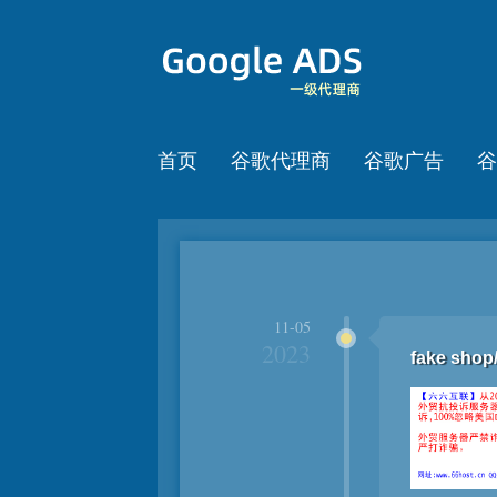
首页
谷歌代理商
谷歌广告
谷
11-05
2023
fake sho