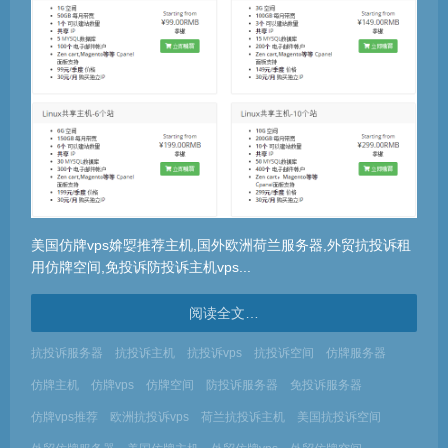
美国仿牌vps媕娿推荐主机,国外欧洲荷兰服务器,外贸抗投诉租
用仿牌空间,免投诉防投诉主机vps...
阅读全文…
抗投诉服务器
抗投诉主机
抗投诉vps
抗投诉空间
仿牌服务器
仿牌主机
仿牌vps
仿牌空间
防投诉服务器
免投诉服务器
仿牌vps推荐
欧洲抗投诉vps
荷兰抗投诉主机
美国抗投诉空间