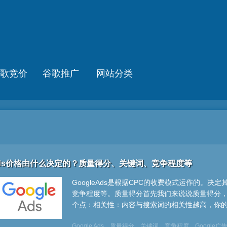
歌竞价
谷歌推广
网站分类
e Ads价格由什么决定的？质量得分、关键词、竞争程度等
GoogleAds是根据CPC的收费模式运作的。
竞争程度等。质量得分首先我们来说说质量得分，G
个点：相关性：内容与搜索词的相关性越高，你的质
Google Ads
质量得分
关键词
竞争程度
Google广