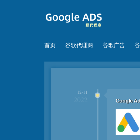
首页
谷歌代理商
谷歌广告
谷
12-11
2022
Googl