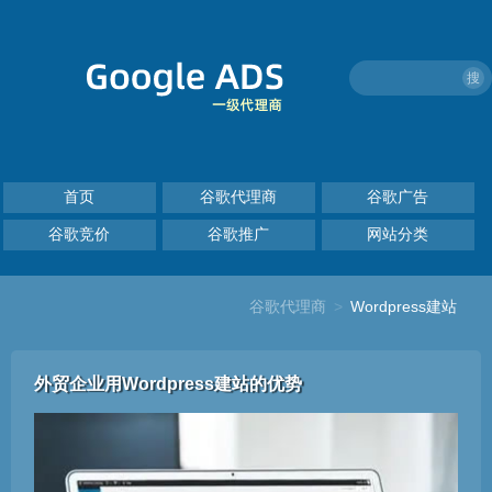
搜
首页
谷歌代理商
谷歌广告
谷歌竞价
谷歌推广
网站分类
谷歌代理商
>
Wordpress建站
外贸企业用Wordpress建站的优势