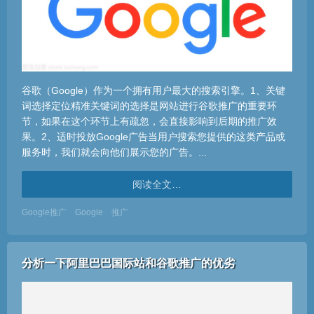
谷歌（Google）作为一个拥有用户最大的搜索引擎。1、关键
词选择定位精准关键词的选择是网站进行谷歌推广的重要环
节，如果在这个环节上有疏忽，会直接影响到后期的推广效
果。2、适时投放Google广告当用户搜索您提供的这类产品或
服务时，我们就会向他们展示您的广告。...
阅读全文…
Google推广
Google
推广
分析一下阿里巴巴国际站和谷歌推广的优劣