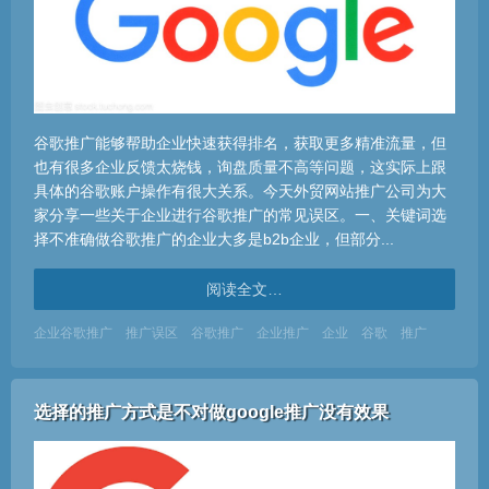
谷歌推广能够帮助企业快速获得排名，获取更多精准流量，但
也有很多企业反馈太烧钱，询盘质量不高等问题，这实际上跟
具体的谷歌账户操作有很大关系。今天外贸网站推广公司为大
家分享一些关于企业进行谷歌推广的常见误区。一、关键词选
择不准确做谷歌推广的企业大多是b2b企业，但部分...
阅读全文…
企业谷歌推广
推广误区
谷歌推广
企业推广
企业
谷歌
推广
选择的推广方式是不对做google推广没有效果