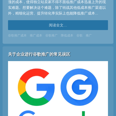
涨的成本，使得独立站卖家不得不面临推广成本迅速上升的现
实难题。想要解决这个难题，除了转战其他低成本推广渠道以
外，精细化运营、提升转化率实际上也能降低推广成本...
阅读全文…
谷歌推广成本
推广成本
谷歌推广
降低成本
谷歌
推广
关于企业进行谷歌推广的常见误区