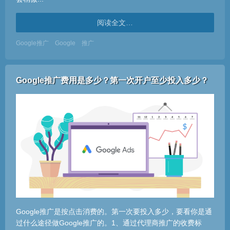
阅读全文…
Google推广
Google
推广
Google推广费用是多少？第一次开户至少投入多少？
Google推广是按点击消费的。第一次要投入多少，要看你是通
过什么途径做Google推广的。1、通过代理商推广的收费标