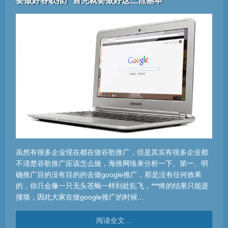
要做好谷歌推广首先就要做好这三点基本
虽然有很多企业现在都在做谷歌推广，但是其实有很多企业都
不清楚谷歌推广应该怎么做，海推网络来分析一下。第一、明
确推广目的没有目的的去做google推广，那是没有任何效果
的，你只会像一只无头苍蝇一样到处乱飞，***终的结果只能是
撞墙，因此大家在做google推广的时候...
阅读全文…