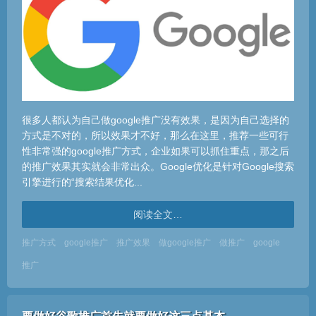
很多人都认为自己做google推广没有效果，是因为自己选择的
方式是不对的，所以效果才不好，那么在这里，推荐一些可行
性非常强的google推广方式，企业如果可以抓住重点，那之后
的推广效果其实就会非常出众。Google优化是针对Google搜索
引擎进行的“搜索结果优化...
阅读全文…
推广方式
google推广
推广效果
做google推广
做推广
google
推广