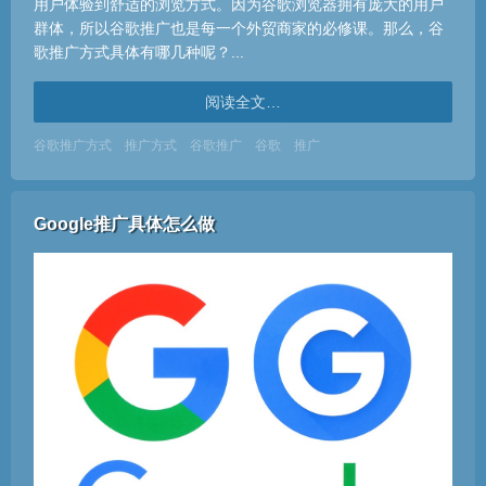
用户体验到舒适的浏览方式。因为谷歌浏览器拥有庞大的用户
群体，所以谷歌推广也是每一个外贸商家的必修课。那么，谷
歌推广方式具体有哪几种呢？...
阅读全文…
谷歌推广方式
推广方式
谷歌推广
谷歌
推广
Google推广具体怎么做