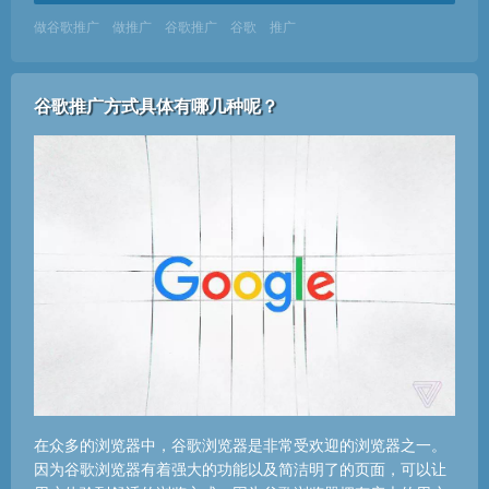
做谷歌推广
做推广
谷歌推广
谷歌
推广
谷歌推广方式具体有哪几种呢？
在众多的浏览器中，谷歌浏览器是非常受欢迎的浏览器之一。
因为谷歌浏览器有着强大的功能以及简洁明了的页面，可以让