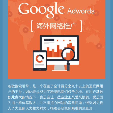
谷歌搜索引擎，是一个覆盖了全球百分之九十以上的互联网用
户的平台，因此也是成为了跨境电商们必争之地。在用户基数
如此庞大的情况下，也是会让一些企业主又爱又恨的。爱是因
为用户群体基数大，并不用担心网站的流量问题；恨则因为投
入了大量的人力物力财力，很难去获取到精准的流量形...