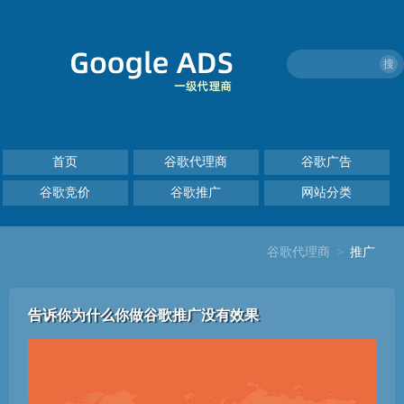
搜
首页
谷歌代理商
谷歌广告
谷歌竞价
谷歌推广
网站分类
谷歌代理商
>
推广
告诉你为什么你做谷歌推广没有效果