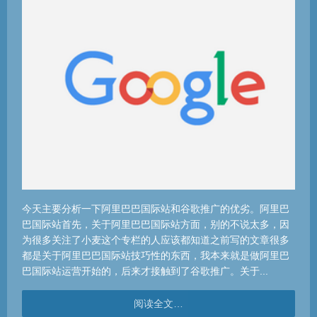
今天主要分析一下阿里巴巴国际站和谷歌推广的优劣。阿里巴
巴国际站首先，关于阿里巴巴国际站方面，别的不说太多，因
为很多关注了小麦这个专栏的人应该都知道之前写的文章很多
都是关于阿里巴巴国际站技巧性的东西，我本来就是做阿里巴
巴国际站运营开始的，后来才接触到了谷歌推广。关于...
阅读全文…