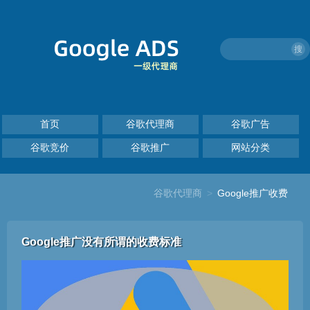
搜
首页
谷歌代理商
谷歌广告
谷歌竞价
谷歌推广
网站分类
谷歌代理商
>
Google推广收费
Google推广没有所谓的收费标准